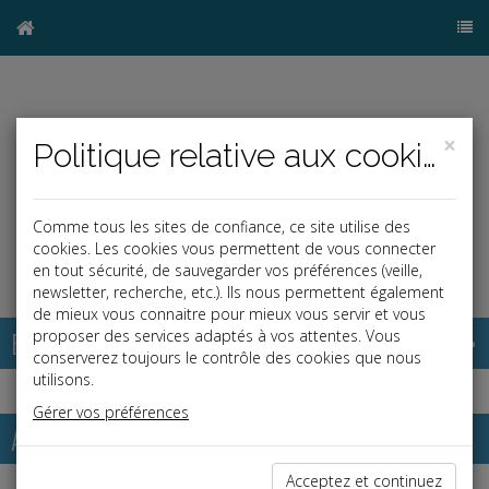
×
Politique relative aux cookies
Comme tous les sites de confiance, ce site utilise des
cookies. Les cookies vous permettent de vous connecter
en tout sécurité, de sauvegarder vos préférences (veille,
newsletter, recherche, etc.). Ils nous permettent également
de mieux vous connaitre pour mieux vous servir et vous
Base documentaire
proposer des services adaptés à vos attentes. Vous
conserverez toujours le contrôle des cookies que nous
utilisons.
Gérer vos préférences
Adresses utiles
Acceptez et continuez