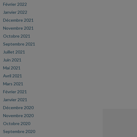
Février 2022
Janvier 2022
Décembre 2021
Novembre 2021
Octobre 2021
Septembre 2021
Juillet 2021
Juin 2021
Mai 2021
Avril 2021
Mars 2021
Février 2021
Janvier 2021
Décembre 2020
Novembre 2020
Octobre 2020
Septembre 2020