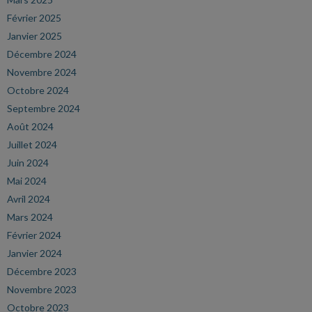
Février 2025
Janvier 2025
Décembre 2024
Novembre 2024
Octobre 2024
Septembre 2024
Août 2024
Juillet 2024
Juin 2024
Mai 2024
Avril 2024
Mars 2024
Février 2024
Janvier 2024
Décembre 2023
Novembre 2023
Octobre 2023