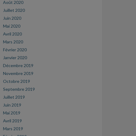
Août 2020
Juillet 2020
Juin 2020
Mai 2020
Avril 2020
Mars 2020
Février 2020
Janvier 2020
Décembre 2019
Novembre 2019
Octobre 2019
Septembre 2019
Juillet 2019
Juin 2019
Mai 2019
Avril 2019
Mars 2019