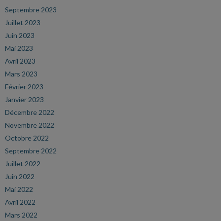
Septembre 2023
Juillet 2023
Juin 2023
Mai 2023
Avril 2023
Mars 2023
Février 2023
Janvier 2023
Décembre 2022
Novembre 2022
Octobre 2022
Septembre 2022
Juillet 2022
Juin 2022
Mai 2022
Avril 2022
Mars 2022