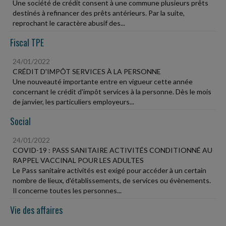
Une société de crédit consent à une commune plusieurs prêts
destinés à refinancer des prêts antérieurs. Par la suite,
reprochant le caractère abusif des...
Fiscal TPE
24/01/2022
CRÉDIT D'IMPÔT SERVICES À LA PERSONNE
Une nouveauté importante entre en vigueur cette année
concernant le crédit d'impôt services à la personne. Dès le mois
de janvier, les particuliers employeurs...
Social
24/01/2022
COVID-19 : PASS SANITAIRE ACTIVITÉS CONDITIONNÉ AU
RAPPEL VACCINAL POUR LES ADULTES
Le Pass sanitaire activités est exigé pour accéder à un certain
nombre de lieux, d'établissements, de services ou évènements.
Il concerne toutes les personnes...
Vie des affaires