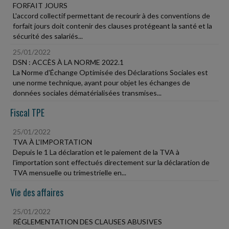
FORFAIT JOURS
L'accord collectif permettant de recourir à des conventions de
forfait jours doit contenir des clauses protégeant la santé et la
sécurité des salariés...
25/01/2022
DSN : ACCÈS À LA NORME 2022.1
La Norme d'Échange Optimisée des Déclarations Sociales est
une norme technique, ayant pour objet les échanges de
données sociales dématérialisées transmises...
Fiscal TPE
25/01/2022
TVA À L'IMPORTATION
Depuis le 1 La déclaration et le paiement de la TVA à
l'importation sont effectués directement sur la déclaration de
TVA mensuelle ou trimestrielle en...
Vie des affaires
25/01/2022
RÉGLEMENTATION DES CLAUSES ABUSIVES