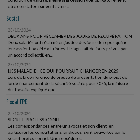
être constatée par écrit. Dans...
Social
28/10/2024
DEUX ANS POUR RÉCLAMER DES JOURS DE RÉCUPÉRATION
Deux salariés ont réclamé en justice des jours de repos qui ne
leur avaient pas été attribués. Il s'agissait de jours prévus par
un accord collectif, en...
25/10/2024
IJSS MALADIE : CE QUI POURRAIT CHANGER EN 2025
Lors de la conférence de presse de présentation du projet de
loi de financement de la sécurité sociale pour 2025, la ministre
du Travail a expliqué que...
Fiscal TPE
25/10/2024
SECRET PROFESSIONNEL
Les correspondances entre un avocat et son client, en
particulier les consultations juridiques, sont couvertes par le
secret professionnel. Une procédure...