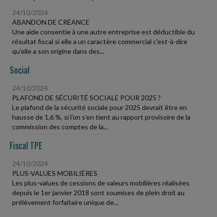
24/10/2024
ABANDON DE CRÉANCE
Une aide consentie à une autre entreprise est déductible du
résultat fiscal si elle a un caractère commercial c'est-à-dire
qu'elle a son origine dans des...
Social
24/10/2024
PLAFOND DE SÉCURITÉ SOCIALE POUR 2025 ?
Le plafond de la sécurité sociale pour 2025 devrait être en
hausse de 1,6 %, si l'on s'en tient au rapport provisoire de la
commission des comptes de la...
Fiscal TPE
24/10/2024
PLUS-VALUES MOBILIÈRES
Les plus-values de cessions de valeurs mobilières réalisées
depuis le 1er janvier 2018 sont soumises de plein droit au
prélèvement forfaitaire unique de...