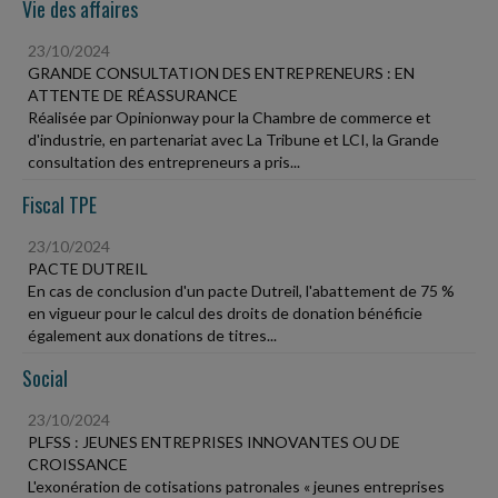
Vie des affaires
23/10/2024
GRANDE CONSULTATION DES ENTREPRENEURS : EN
ATTENTE DE RÉASSURANCE
Réalisée par Opinionway pour la Chambre de commerce et
d'industrie, en partenariat avec La Tribune et LCI, la Grande
consultation des entrepreneurs a pris...
Fiscal TPE
23/10/2024
PACTE DUTREIL
En cas de conclusion d'un pacte Dutreil, l'abattement de 75 %
en vigueur pour le calcul des droits de donation bénéficie
également aux donations de titres...
Social
23/10/2024
PLFSS : JEUNES ENTREPRISES INNOVANTES OU DE
CROISSANCE
L'exonération de cotisations patronales « jeunes entreprises