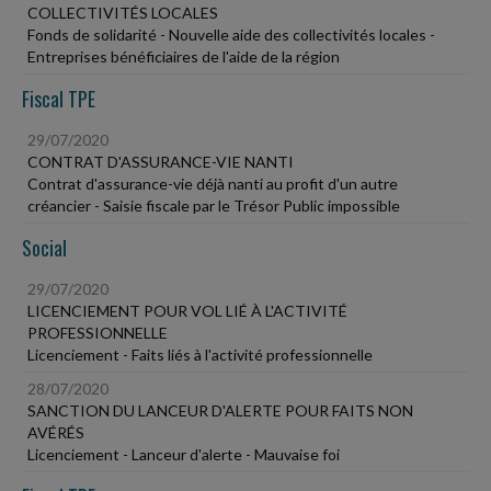
COLLECTIVITÉS LOCALES
Fonds de solidarité - Nouvelle aide des collectivités locales -
Entreprises bénéficiaires de l'aide de la région
Fiscal TPE
29/07/2020
CONTRAT D'ASSURANCE-VIE NANTI
Contrat d'assurance-vie déjà nanti au profit d'un autre
créancier - Saisie fiscale par le Trésor Public impossible
Social
29/07/2020
LICENCIEMENT POUR VOL LIÉ À L'ACTIVITÉ
PROFESSIONNELLE
Licenciement - Faits liés à l'activité professionnelle
28/07/2020
SANCTION DU LANCEUR D'ALERTE POUR FAITS NON
AVÉRÉS
Licenciement - Lanceur d'alerte - Mauvaise foi