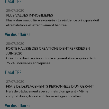
Fiscal TPE
28/07/2020
PLUS-VALUES IMMOBILIÈRES
Plus-value immobilière exonérée - La résidence principale doit
être habitable et effectivement habitée
Vie des affaires
28/07/2020
FORTE HAUSSE DES CRÉATIONS D'ENTREPRISES EN
JUIN 2020
Créations d'entreprises - Forte augmentation en juin 2020 -
75 245 nouvelles entreprises
Fiscal TPE
27/07/2020
FRAIS DE DÉPLACEMENTS PERSONNELS D'UN GÉRANT
Frais de déplacements personnels d'un gérant - Même
comptabilisés, ils restent des avantages occultes
Vie des affaires