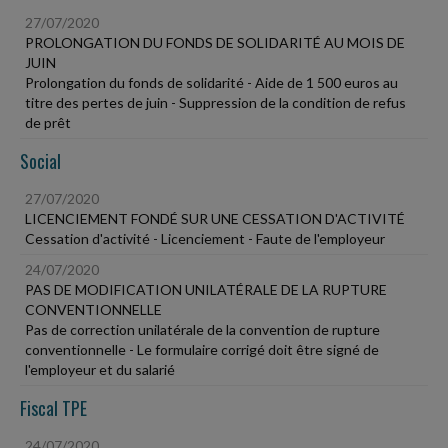
27/07/2020
PROLONGATION DU FONDS DE SOLIDARITÉ AU MOIS DE
JUIN
Prolongation du fonds de solidarité - Aide de 1 500 euros au
titre des pertes de juin - Suppression de la condition de refus
de prêt
Social
27/07/2020
LICENCIEMENT FONDÉ SUR UNE CESSATION D'ACTIVITÉ
Cessation d'activité - Licenciement - Faute de l'employeur
24/07/2020
PAS DE MODIFICATION UNILATÉRALE DE LA RUPTURE
CONVENTIONNELLE
Pas de correction unilatérale de la convention de rupture
conventionnelle - Le formulaire corrigé doit être signé de
l'employeur et du salarié
Fiscal TPE
24/07/2020