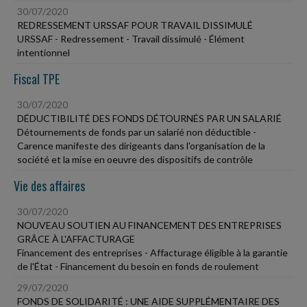
30/07/2020
REDRESSEMENT URSSAF POUR TRAVAIL DISSIMULÉ
URSSAF - Redressement - Travail dissimulé - Élément
intentionnel
Fiscal TPE
30/07/2020
DÉDUCTIBILITÉ DES FONDS DÉTOURNÉS PAR UN SALARIÉ
Détournements de fonds par un salarié non déductible -
Carence manifeste des dirigeants dans l'organisation de la
société et la mise en oeuvre des dispositifs de contrôle
Vie des affaires
30/07/2020
NOUVEAU SOUTIEN AU FINANCEMENT DES ENTREPRISES
GRÂCE À L'AFFACTURAGE
Financement des entreprises - Affacturage éligible à la garantie
de l'État - Financement du besoin en fonds de roulement
29/07/2020
FONDS DE SOLIDARITÉ : UNE AIDE SUPPLÉMENTAIRE DES