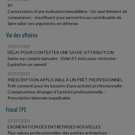
IFI
Contestation d'une évaluation immobilière - Un seul élément de
comparaison - Insuffisant pour permettre au contribuable de
faire valoir ses arguments en défense
Vie des affaires
24/07/2020
DÉLAI POUR CONTESTER UNE SAISIE-ATTRIBUTION
Saisie sur compte bancaire - Délai d'1 mois pour contester -
Expiration un samedi
23/07/2020
PRESCRIPTION APPLICABLE À UN PRÊT PROFESSIONNEL
Prêt consenti pour les besoins d'une activité professionnelle -
Coemprunteur étranger à l'activité professionnelle -
Prescription biennale inapplicable
Fiscal TPE
23/07/2020
EXONÉRATION DES ENTREPRISES NOUVELLES
Plus-values professionnelles des petites entreprises -