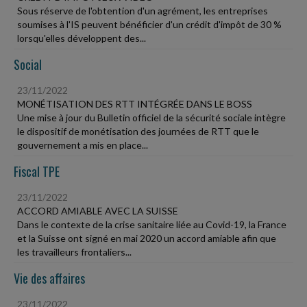
Sous réserve de l'obtention d'un agrément, les entreprises
soumises à l'IS peuvent bénéficier d'un crédit d'impôt de 30 %
lorsqu'elles développent des...
Social
23/11/2022
MONÉTISATION DES RTT INTÉGRÉE DANS LE BOSS
Une mise à jour du Bulletin officiel de la sécurité sociale intègre
le dispositif de monétisation des journées de RTT que le
gouvernement a mis en place...
Fiscal TPE
23/11/2022
ACCORD AMIABLE AVEC LA SUISSE
Dans le contexte de la crise sanitaire liée au Covid-19, la France
et la Suisse ont signé en mai 2020 un accord amiable afin que
les travailleurs frontaliers...
Vie des affaires
23/11/2022