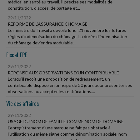
médical en santé au travail. Il précise ses modalités de
constitution, d'accès, de partage et...
29/11/2022
RÉFORME DE L'ASSURANCE CHÔMAGE
Le ministre du Travail a dévoilé lundi 21 novembre les futures
règles d'indemnisation du chômage. La durée d'indemnisation
du chômage deviendra modulable...
Fiscal TPE
29/11/2022
RÉPONSE AUX OBSERVATIONS D'UN CONTRIBUABLE
Lorsqu'il reçoit une proposition de redressement, un
contribuable dispose en principe de 30 jours pour présenter ses
observations ou accepter les rectifications....
Vie des affaires
29/11/2022
USAGE DU NOM DE FAMILLE COMME NOM DE DOMAINE
L'enregistrement d'une marque ne fait pas obstacle à
l'utilisation du même signe comme dénomination sociale, nom