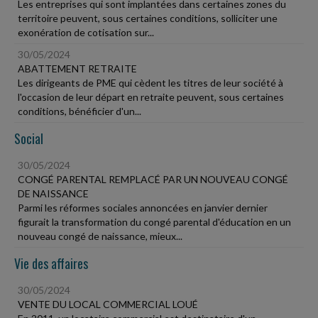
Les entreprises qui sont implantées dans certaines zones du
territoire peuvent, sous certaines conditions, solliciter une
exonération de cotisation sur...
30/05/2024
ABATTEMENT RETRAITE
Les dirigeants de PME qui cèdent les titres de leur société à
l'occasion de leur départ en retraite peuvent, sous certaines
conditions, bénéficier d'un...
Social
30/05/2024
CONGÉ PARENTAL REMPLACÉ PAR UN NOUVEAU CONGÉ
DE NAISSANCE
Parmi les réformes sociales annoncées en janvier dernier
figurait la transformation du congé parental d'éducation en un
nouveau congé de naissance, mieux...
Vie des affaires
30/05/2024
VENTE DU LOCAL COMMERCIAL LOUÉ