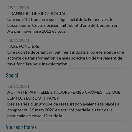
29/11/2024
TRANSFERT DE SIÈGE SOCIAL
Une société transfère son siège social de la France vers le
Luxembourg. Cette décision fait l'objet d'une délibération en
AGE en novembre 2012 et tous...
28/11/2024
TAXE FONCIÈRE
Une société détenant un bâtiment industriel où elle exerce une
activité de transformation de maïs sollicite un dégrèvement de
taxe foncière pour inexploitation....
Social
28/11/2024
ACTIVITÉ PARTIELLE ET JOURS FÉRIÉS CHÔMÉS : CE QUE
L'EMPLOYEUR DOIT PAYER
Des salariés d'un groupe de restauration avaient été placés à
compter du 16 mars 2020 en activité partielle du fait de la
pandémie de covid-19 et de la...
Vie des affaires