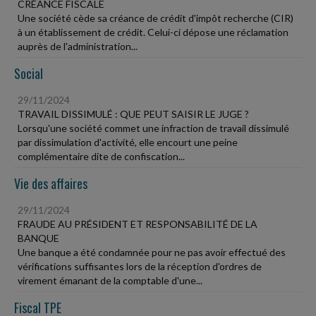
CRÉANCE FISCALE
Une société cède sa créance de crédit d'impôt recherche (CIR)
à un établissement de crédit. Celui-ci dépose une réclamation
auprès de l'administration...
Social
29/11/2024
TRAVAIL DISSIMULÉ : QUE PEUT SAISIR LE JUGE ?
Lorsqu'une société commet une infraction de travail dissimulé
par dissimulation d'activité, elle encourt une peine
complémentaire dite de confiscation...
Vie des affaires
29/11/2024
FRAUDE AU PRÉSIDENT ET RESPONSABILITÉ DE LA
BANQUE
Une banque a été condamnée pour ne pas avoir effectué des
vérifications suffisantes lors de la réception d'ordres de
virement émanant de la comptable d'une...
Fiscal TPE