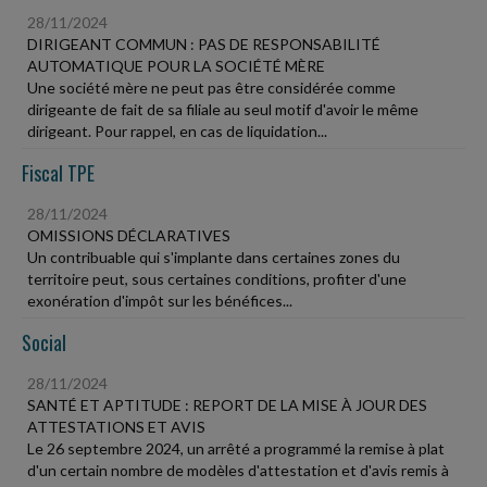
28/11/2024
DIRIGEANT COMMUN : PAS DE RESPONSABILITÉ
AUTOMATIQUE POUR LA SOCIÉTÉ MÈRE
Une société mère ne peut pas être considérée comme
dirigeante de fait de sa filiale au seul motif d'avoir le même
dirigeant. Pour rappel, en cas de liquidation...
Fiscal TPE
28/11/2024
OMISSIONS DÉCLARATIVES
Un contribuable qui s'implante dans certaines zones du
territoire peut, sous certaines conditions, profiter d'une
exonération d'impôt sur les bénéfices...
Social
28/11/2024
SANTÉ ET APTITUDE : REPORT DE LA MISE À JOUR DES
ATTESTATIONS ET AVIS
Le 26 septembre 2024, un arrêté a programmé la remise à plat
d'un certain nombre de modèles d'attestation et d'avis remis à