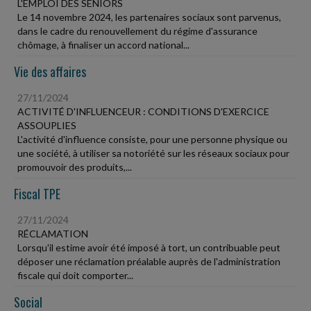
L'EMPLOI DES SENIORS
Le 14 novembre 2024, les partenaires sociaux sont parvenus,
dans le cadre du renouvellement du régime d'assurance
chômage, à finaliser un accord national...
Vie des affaires
27/11/2024
ACTIVITÉ D'INFLUENCEUR : CONDITIONS D'EXERCICE
ASSOUPLIES
L'activité d'influence consiste, pour une personne physique ou
une société, à utiliser sa notoriété sur les réseaux sociaux pour
promouvoir des produits,...
Fiscal TPE
27/11/2024
RÉCLAMATION
Lorsqu'il estime avoir été imposé à tort, un contribuable peut
déposer une réclamation préalable auprès de l'administration
fiscale qui doit comporter...
Social