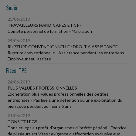
Social
25/06/2019
TRAVAILLEURS HANDICAPÉS ET CPF
Compte personnel de formation - Majoration
24/06/2019
RUPTURE CONVENTIONNELLE : DROIT À ASSISTANCE
Rupture conventionnelle - Assistance pendant les entretiens -
Employeur seul assisté
Fiscal TPE
24/06/2019
PLUS-VALUES PROFESSIONNELLES
Exonération plus-values professionnelles des petites
entreprises - Pas liée à une détention ou une exploitation du
bien cédé pendant au moins 5 ans
21/06/2019
DONS ET LEGS
Dons et legs au profit d'organismes d'intérêt général - Exercice
de plusieurs activités : exigence d'affectation exclusive aux