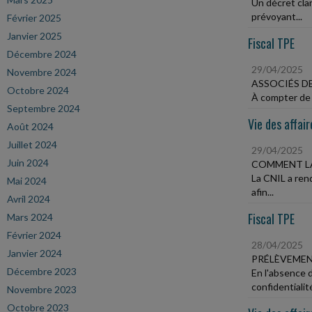
Un décret clar
prévoyant...
Février 2025
Janvier 2025
Fiscal TPE
Décembre 2024
29/04/2025
Novembre 2024
ASSOCIÉS DE
Octobre 2024
À compter de l
Septembre 2024
Vie des affair
Août 2024
Juillet 2024
29/04/2025
Juin 2024
COMMENT LA
La CNIL a ren
Mai 2024
afin...
Avril 2024
Fiscal TPE
Mars 2024
Février 2024
28/04/2025
Janvier 2024
PRÉLÈVEMEN
Décembre 2023
En l'absence 
confidentialité
Novembre 2023
Octobre 2023