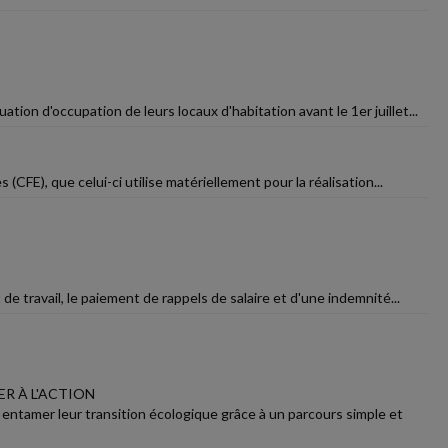
ation d'occupation de leurs locaux d'habitation avant le 1er juillet...
(CFE), que celui-ci utilise matériellement pour la réalisation...
de travail, le paiement de rappels de salaire et d'une indemnité...
R À L'ACTION
 entamer leur transition écologique grâce à un parcours simple et