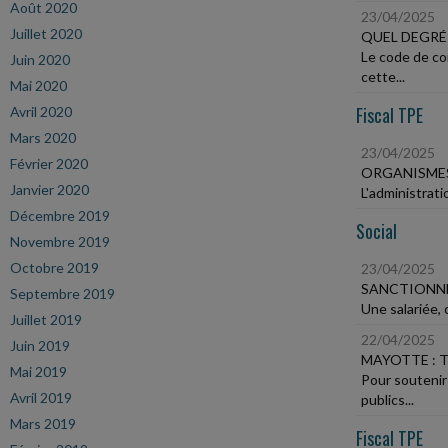
Août 2020
23/04/2025
Juillet 2020
QUEL DEGRÉ 
Le code de co
Juin 2020
cette...
Mai 2020
Fiscal TPE
Avril 2020
Mars 2020
23/04/2025
Février 2020
ORGANISMES
Janvier 2020
L'administrati
Décembre 2019
Social
Novembre 2019
Octobre 2019
23/04/2025
SANCTIONNE
Septembre 2019
Une salariée, 
Juillet 2019
22/04/2025
Juin 2019
MAYOTTE : T
Mai 2019
Pour soutenir
Avril 2019
publics...
Mars 2019
Fiscal TPE