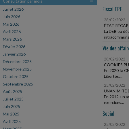
Consultation par mois
Fiscal TPE
Juillet 2026
Juin 2026
28/02/2022
Mai 2026
ÉTAT RÉCAP
La DEB ou décl
Avril 2026
intracommunau
Mars 2026
Février 2026
Vie des affair
Janvier 2026
28/02/2022
Décembre 2025
COOKIES PU
Novembre 2025
En 2020, la CN
Libertés....
Octobre 2025
Septembre 2025
25/02/2022
UNANIMITÉ 
Août 2025
En 2012, un a
Juillet 2025
exercices...
Juin 2025
Social
Mai 2025
Avril 2025
25/02/2022
Mars 2025