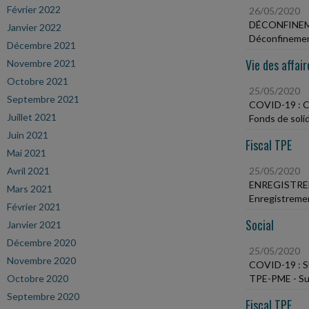
Février 2022
26/05/2020
DÉCONFINEM
Janvier 2022
Déconfinement
Décembre 2021
Vie des affair
Novembre 2021
Octobre 2021
25/05/2020
Septembre 2021
COVID-19 :
Juillet 2021
Fonds de soli
Juin 2021
Fiscal TPE
Mai 2021
Avril 2021
25/05/2020
ENREGISTRE
Mars 2021
Enregistrement
Février 2021
Social
Janvier 2021
Décembre 2020
25/05/2020
Novembre 2020
COVID-19 :
Octobre 2020
TPE-PME - Sub
Septembre 2020
Fiscal TPE