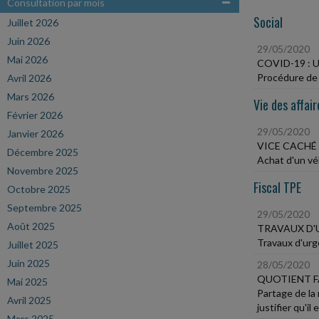
Consultation par mois
Social
Juillet 2026
Juin 2026
29/05/2020
Mai 2026
COVID-19 :
Procédure de c
Avril 2026
Mars 2026
Vie des affair
Février 2026
29/05/2020
Janvier 2026
VICE CACHÉ
Décembre 2025
Achat d'un vé
Novembre 2025
Fiscal TPE
Octobre 2025
Septembre 2025
29/05/2020
Août 2025
TRAVAUX D'
Travaux d'urg
Juillet 2025
Juin 2025
28/05/2020
QUOTIENT F
Mai 2025
Partage de la 
Avril 2025
justifier qu'il
Mars 2025