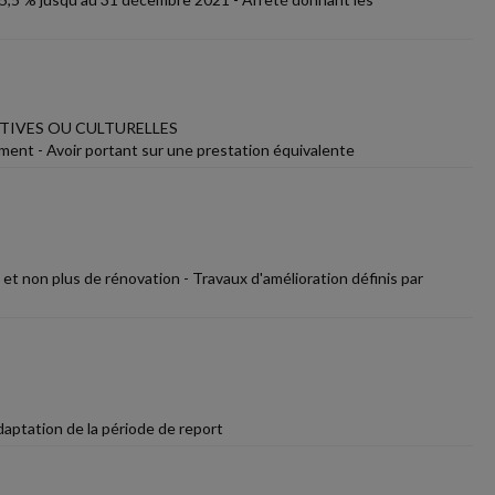
TIVES OU CULTURELLES
ment - Avoir portant sur une prestation équivalente
 et non plus de rénovation - Travaux d'amélioration définis par
daptation de la période de report