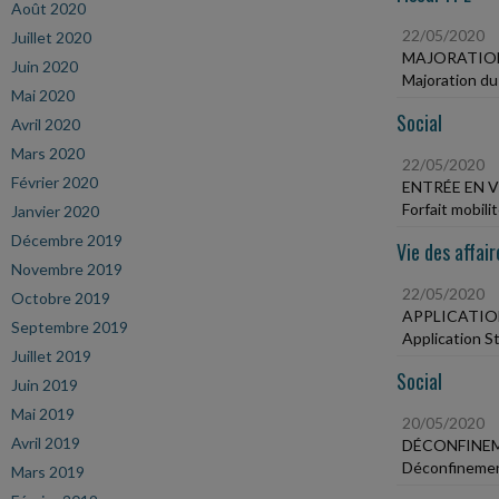
Août 2020
22/05/2020
Juillet 2020
MAJORATION
Juin 2020
Majoration du 
Mai 2020
Social
Avril 2020
Mars 2020
22/05/2020
Février 2020
ENTRÉE EN 
Forfait mobili
Janvier 2020
Décembre 2019
Vie des affair
Novembre 2019
22/05/2020
Octobre 2019
APPLICATION
Septembre 2019
Application S
Juillet 2019
Social
Juin 2019
Mai 2019
20/05/2020
Avril 2019
DÉCONFINEM
Déconfinemen
Mars 2019