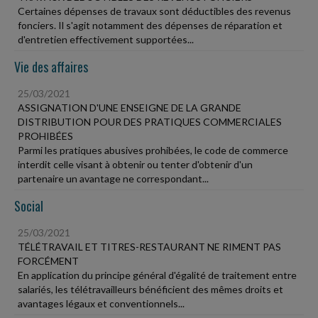
Certaines dépenses de travaux sont déductibles des revenus
fonciers. Il s'agit notamment des dépenses de réparation et
d'entretien effectivement supportées...
Vie des affaires
25/03/2021
ASSIGNATION D'UNE ENSEIGNE DE LA GRANDE
DISTRIBUTION POUR DES PRATIQUES COMMERCIALES
PROHIBÉES
Parmi les pratiques abusives prohibées, le code de commerce
interdit celle visant à obtenir ou tenter d'obtenir d'un
partenaire un avantage ne correspondant...
Social
25/03/2021
TÉLÉTRAVAIL ET TITRES-RESTAURANT NE RIMENT PAS
FORCÉMENT
En application du principe général d'égalité de traitement entre
salariés, les télétravailleurs bénéficient des mêmes droits et
avantages légaux et conventionnels...