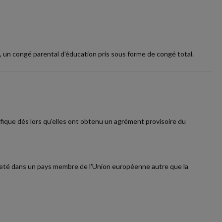
, un congé parental d'éducation pris sous forme de congé total.
ifique dès lors qu'elles ont obtenu un agrément provisoire du
acheté dans un pays membre de l'Union européenne autre que la