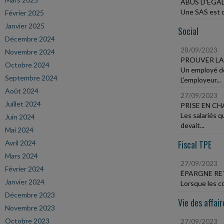
ABUS D'ÉGAL
Une SAS est dé
Février 2025
Janvier 2025
Social
Décembre 2024
28/09/2023
Novembre 2024
PROUVER LA 
Octobre 2024
Un employé de 
Septembre 2024
L'employeur...
Août 2024
27/09/2023
Juillet 2024
PRISE EN CH
Les salariés 
Juin 2024
devait...
Mai 2024
Fiscal TPE
Avril 2024
Mars 2024
27/09/2023
Février 2024
ÉPARGNE RE
Janvier 2024
Lorsque les co
Décembre 2023
Vie des affair
Novembre 2023
Octobre 2023
27/09/2023