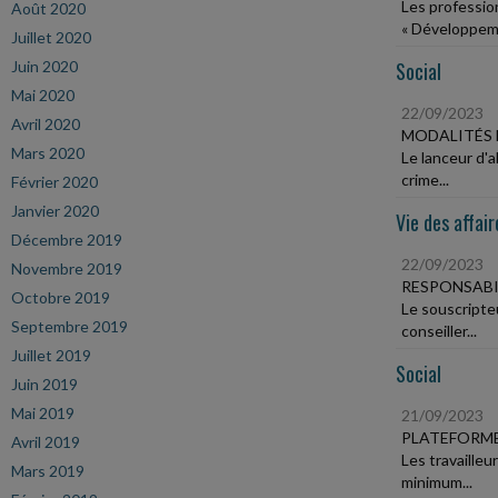
Les profession
Août 2020
« Développeme
Juillet 2020
Juin 2020
Social
Mai 2020
22/09/2023
Avril 2020
MODALITÉS 
Mars 2020
Le lanceur d'
crime...
Février 2020
Janvier 2020
Vie des affair
Décembre 2019
22/09/2023
Novembre 2019
RESPONSABI
Octobre 2019
Le souscripte
Septembre 2019
conseiller...
Juillet 2019
Social
Juin 2019
Mai 2019
21/09/2023
PLATEFORME
Avril 2019
Les travailleu
Mars 2019
minimum...