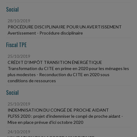
Social
28/10/2019
PROCÉDURE DISCIPLINAIRE POUR UN AVERTISSEMENT
Avertissement - Procédure disciplinaire
Fiscal TPE
25/10/2019
CRÉDIT D'IMPÔT TRANSITION ÉNERGÉTIQUE
Transformation du CITE en prime en 2020 pour les ménages les
plus modestes - Reconduction du CITE en 2020 sous
conditions de ressources
Social
25/10/2019
INDEMNISATION DU CONGÉ DE PROCHE AIDANT
PLFSS 2020 : projet d'indemniser le congé de proche aidant -
Mise en place prévue d'ici octobre 2020
24/10/2019