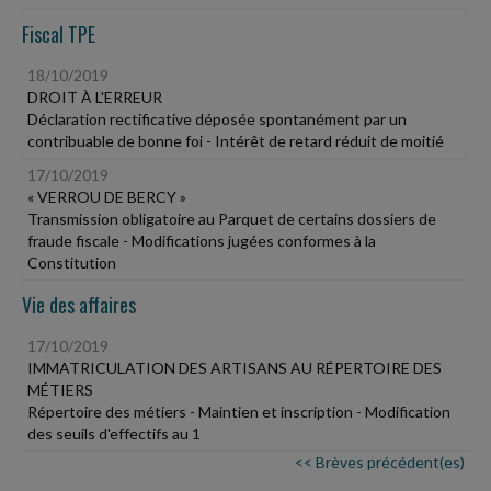
Fiscal TPE
18/10/2019
DROIT À L'ERREUR
Déclaration rectificative déposée spontanément par un
contribuable de bonne foi - Intérêt de retard réduit de moitié
17/10/2019
« VERROU DE BERCY »
Transmission obligatoire au Parquet de certains dossiers de
fraude fiscale - Modifications jugées conformes à la
Constitution
Vie des affaires
17/10/2019
IMMATRICULATION DES ARTISANS AU RÉPERTOIRE DES
MÉTIERS
Répertoire des métiers - Maintien et inscription - Modification
des seuils d'effectifs au 1
<< Brèves précédent(es)