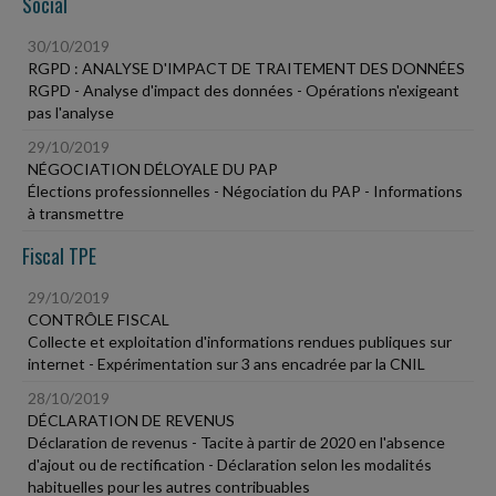
Social
30/10/2019
RGPD : ANALYSE D'IMPACT DE TRAITEMENT DES DONNÉES
RGPD - Analyse d'impact des données - Opérations n'exigeant
pas l'analyse
29/10/2019
NÉGOCIATION DÉLOYALE DU PAP
Élections professionnelles - Négociation du PAP - Informations
à transmettre
Fiscal TPE
29/10/2019
CONTRÔLE FISCAL
Collecte et exploitation d'informations rendues publiques sur
internet - Expérimentation sur 3 ans encadrée par la CNIL
28/10/2019
DÉCLARATION DE REVENUS
Déclaration de revenus - Tacite à partir de 2020 en l'absence
d'ajout ou de rectification - Déclaration selon les modalités
habituelles pour les autres contribuables