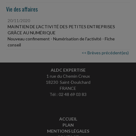
Vie des affaires
20/11/2020
MAINTIEN DE L'ACTIVITÉ DES PETITES ENTREPRISES
GRÂCE AU NUMÉRIQUE
Nouveau confinement - Numérisation de l'activité - Fiche
conseil
<< Brèves précédent(es)
ALDC EXPERTISE
1 rue du Chemin Creux
18230 Saint-Doulchard
FRANCE
Tél : 02 48 69 03 83
ACCUEIL
PLAN
MENTIONS LÉGALES