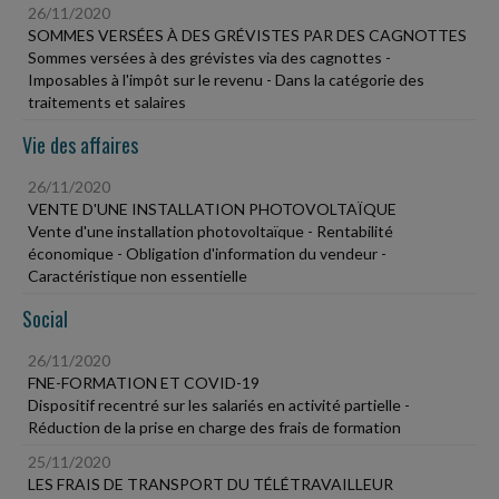
26/11/2020
SOMMES VERSÉES À DES GRÉVISTES PAR DES CAGNOTTES
Sommes versées à des grévistes via des cagnottes -
Imposables à l'impôt sur le revenu - Dans la catégorie des
traitements et salaires
Vie des affaires
26/11/2020
VENTE D'UNE INSTALLATION PHOTOVOLTAÏQUE
Vente d'une installation photovoltaïque - Rentabilité
économique - Obligation d'information du vendeur -
Caractéristique non essentielle
Social
26/11/2020
FNE-FORMATION ET COVID-19
Dispositif recentré sur les salariés en activité partielle -
Réduction de la prise en charge des frais de formation
25/11/2020
LES FRAIS DE TRANSPORT DU TÉLÉTRAVAILLEUR