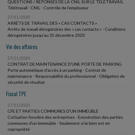
QUESTIONS / RÉPONSES DE LA CNIL SUR LE TÉLÉTRAVAIL
Télétravail - CNIL - Contrôle de l'employeur
27/11/2020
ARRÊTS DE TRAVAIL DES « CAS CONTACTS »
Arrêts de travail dérogatoires des « cas contacts » - Conditions
dérogatoires jusqu'au 31 décembre 2020
Vie des affaires
27/11/2020
CONTRAT DE MAINTENANCE D'UNE PORTE DE PARKING
Porte automatique d'accès à un parking - Contrat de
maintenance - Responsabilité du professionnel - Obligation de
sécurité de résultat
Fiscal TPE
27/11/2020
CFE ET PARTIES COMMUNES D'UN IMMEUBLE
Cotisation foncière des entreprises - Exonération des parties
communes d'un immeuble - Seulement si le bien est en
copropriété