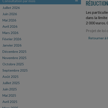
Consultation par mois
RÉDUCTION
Juillet 2026
Les particuli
Juin 2026
dans la limite
Mai 2026
2 000 euros. 
Avril 2026
Projet de loi
Mars 2026
Retourner à 
Février 2026
Janvier 2026
Décembre 2025
Novembre 2025
Octobre 2025
Septembre 2025
Août 2025
Juillet 2025
Juin 2025
Mai 2025
Avril 2025
Mars 2025