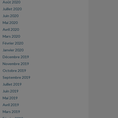
Août 2020
Juillet 2020
Juin 2020
Mai 2020
Avril 2020
Mars 2020
Février 2020
Janvier 2020
Décembre 2019
Novembre 2019
Octobre 2019
Septembre 2019
Juillet 2019
Juin 2019
Mai 2019
Avril 2019
Mars 2019