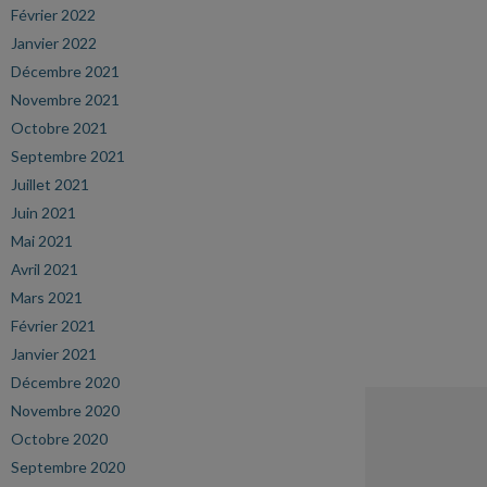
Février 2022
Janvier 2022
Décembre 2021
Novembre 2021
Octobre 2021
Septembre 2021
Juillet 2021
Juin 2021
Mai 2021
Avril 2021
Mars 2021
Février 2021
Janvier 2021
Décembre 2020
Novembre 2020
Octobre 2020
Septembre 2020