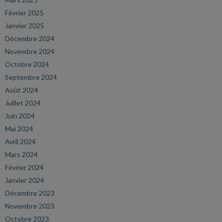
Février 2025
Janvier 2025
Décembre 2024
Novembre 2024
Octobre 2024
Septembre 2024
Août 2024
Juillet 2024
Juin 2024
Mai 2024
Avril 2024
Mars 2024
Février 2024
Janvier 2024
Décembre 2023
Novembre 2023
Octobre 2023