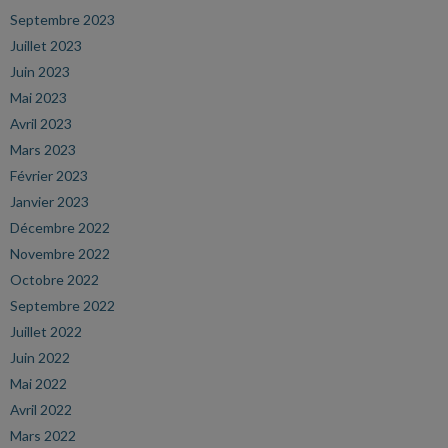
Septembre 2023
Juillet 2023
Juin 2023
Mai 2023
Avril 2023
Mars 2023
Février 2023
Janvier 2023
Décembre 2022
Novembre 2022
Octobre 2022
Septembre 2022
Juillet 2022
Juin 2022
Mai 2022
Avril 2022
Mars 2022